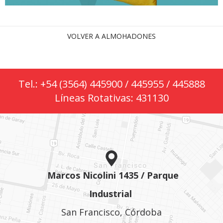
VOLVER A ALMOHADONES
Tel.: +54 (3564) 445900 / 445955 / 445888
Líneas Rotativas: 431130
Marcos Nicolini 1435 / Parque
Industrial
San Francisco, Córdoba