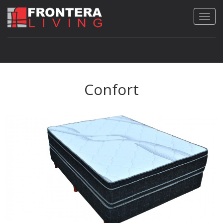
Confort