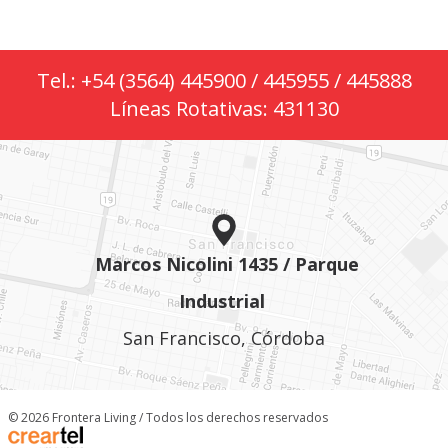
Tel.: +54 (3564) 445900 / 445955 / 445888
Líneas Rotativas: 431130
Marcos Nicolini 1435 / Parque
Industrial
San Francisco, Córdoba
© 2026 Frontera Living / Todos los derechos reservados