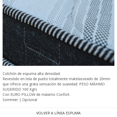
Colchón de espuma alta densidad.
Revestido en tela de punto totalmente matelasseado de 20mm
que ofrece una grata sensación de suavidad. PESO MÁXIMO
SUGERIDO 100 Kgrs
Con EURO PILLOW de máximo Confort.
Sommier | Opcional
VOLVER A LÍNEA ESPUMA