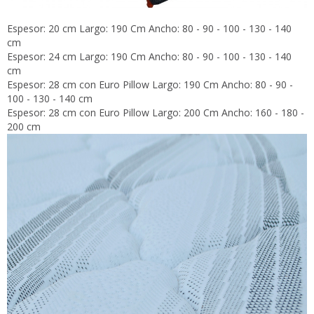
Espesor: 20 cm Largo: 190 Cm Ancho: 80 - 90 - 100 - 130 - 140
cm
Espesor: 24 cm Largo: 190 Cm Ancho: 80 - 90 - 100 - 130 - 140
cm
Espesor: 28 cm con Euro Pillow Largo: 190 Cm Ancho: 80 - 90 -
100 - 130 - 140 cm
Espesor: 28 cm con Euro Pillow Largo: 200 Cm Ancho: 160 - 180 -
200 cm