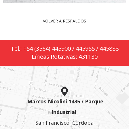
VOLVER A RESPALDOS
Tel.: +54 (3564) 445900 / 445955 / 445888
Líneas Rotativas: 431130
Marcos Nicolini 1435 / Parque
Industrial
San Francisco, Córdoba