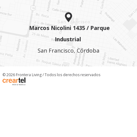
Marcos Nicolini 1435 / Parque
Industrial
San Francisco, Córdoba
© 2026 Frontera Living / Todos los derechos reservados