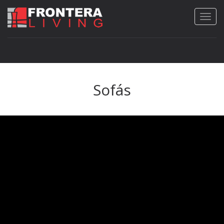
Sofás