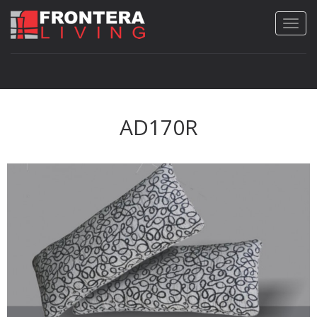
AD170R