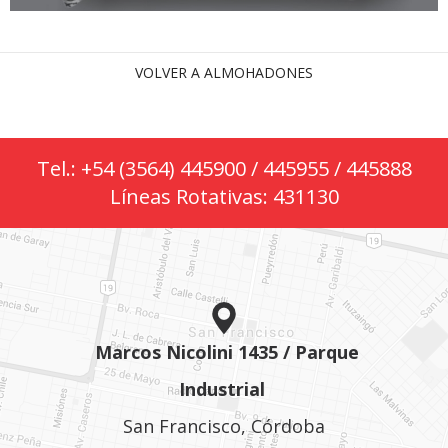
VOLVER A ALMOHADONES
Tel.: +54 (3564) 445900 / 445955 / 445888
Líneas Rotativas: 431130
Marcos Nicolini 1435 / Parque
Industrial
San Francisco, Córdoba