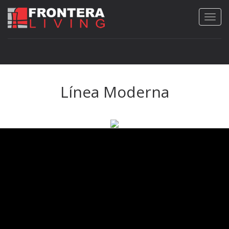
Línea Moderna