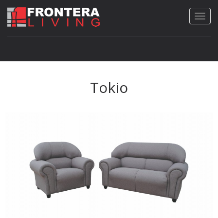
Tokio